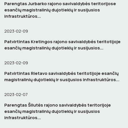
Parengtas Jurbarko rajono savivaldybės teritorijose
esančių magistralinių dujotiekių ir susijusios
infrastruktūros...
2023-02-09
Patvirtintas Kretingos rajono savivaldybės teritotijoje
esančių magistralinių dujotiekių ir susijusios...
2023-02-09
Patvirtintas Rietavo savivaldybės teritotijoje esančių
magistralinių dujotiekių ir susijusios infrastruktūros...
2023-02-07
Parengtas Šilutės rajono savivaldybės teritorijoje
esančių magistralinių dujotiekių ir susijusios
infrastruktūros...