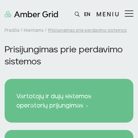
MENIU
EN
Pradžia
Klientams
Prisijungimas prie perdavimo sistemos
Prisijungimas prie perdavimo
sistemos
Vartotojų ir dujų sistemos
operatorių prijungimas