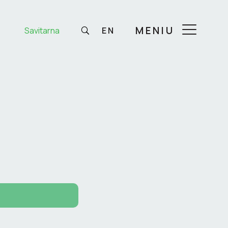
MENIU
Savitarna
EN