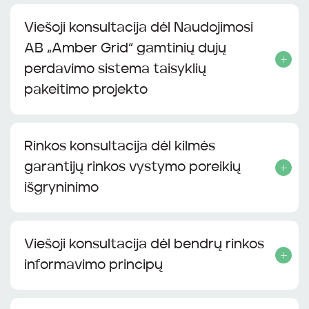
Viešoji konsultacija dėl Naudojimosi
AB „Amber Grid“ gamtinių dujų
perdavimo sistema taisyklių
pakeitimo projekto
Rinkos konsultacija dėl kilmės
garantijų rinkos vystymo poreikių
išgryninimo
Viešoji konsultacija dėl bendrų rinkos
informavimo principų