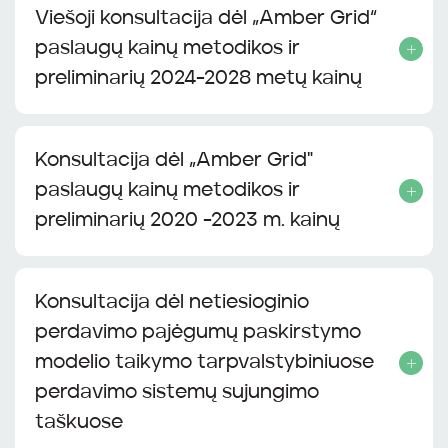
Viešoji konsultacija dėl „Amber Grid“
paslaugų kainų metodikos ir
preliminarių 2024-2028 metų kainų
Konsultacija dėl „Amber Grid"
paslaugų kainų metodikos ir
preliminarių 2020 -2023 m. kainų
Konsultacija dėl netiesioginio
perdavimo pajėgumų paskirstymo
modelio taikymo tarpvalstybiniuose
perdavimo sistemų sujungimo
taškuose