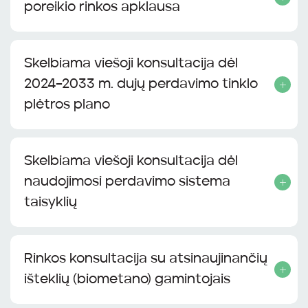
poreikio rinkos apklausa
Skelbiama viešoji konsultacija dėl
2024–2033 m. dujų perdavimo tinklo
plėtros plano
Skelbiama viešoji konsultacija dėl
naudojimosi perdavimo sistema
taisyklių
Rinkos konsultacija su atsinaujinančių
išteklių (biometano) gamintojais