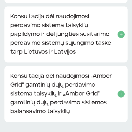
Konsultacija dėl naudojimosi
perdavimo sistema taisyklių
papildymo ir dėl jungties susitarimo
perdavimo sistemų sujungimo taške
tarp Lietuvos ir Latvijos
Konsultacija dėl naudojimosi „Amber
Grid" gamtinių dujų perdavimo
sistema taisyklių ir „Amber Grid"
gamtinių dujų perdavimo sistemos
balansavimo taisyklių