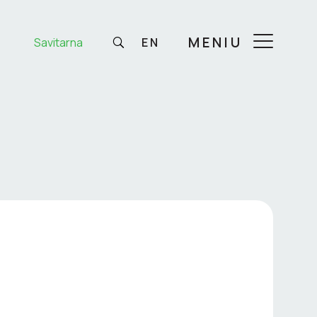
MENIU
Savitarna
EN