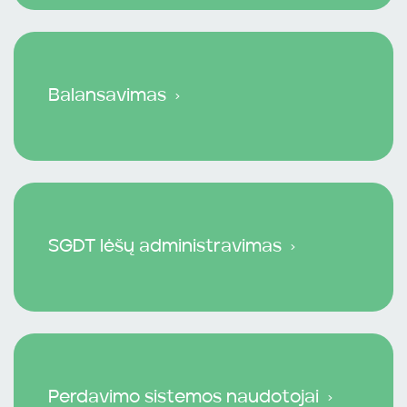
Balansavimas
SGDT lėšų administravimas
Perdavimo sistemos naudotojai