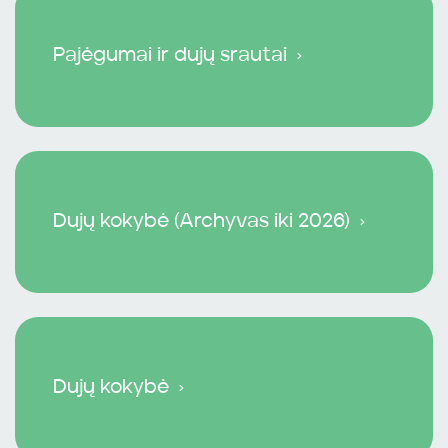
Pajėgumai ir dujų srautai
Dujų kokybė (Archyvas iki 2026)
Dujų kokybė