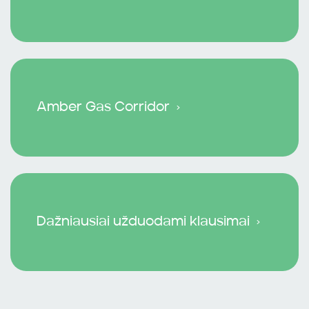
Amber Gas Corridor
Dažniausiai užduodami klausimai