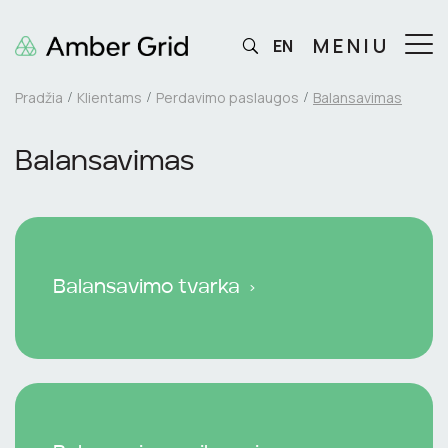
MENIU
EN
Pradžia
Klientams
Perdavimo paslaugos
Balansavimas
Balansavimas
Balansavimo tvarka