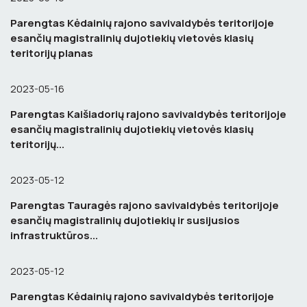
Parengtas Kėdainių rajono savivaldybės teritorijoje
esančių magistralinių dujotiekių vietovės klasių
teritorijų planas
2023-05-16
Parengtas Kaišiadorių rajono savivaldybės teritorijoje
esančių magistralinių dujotiekių vietovės klasių
teritorijų...
2023-05-12
Parengtas Tauragės rajono savivaldybės teritorijoje
esančių magistralinių dujotiekių ir susijusios
infrastruktūros...
2023-05-12
Parengtas Kėdainių rajono savivaldybės teritorijoje