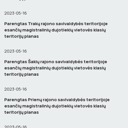
2023-05-16
Parengtas Trakų rajono savivaldybės teritorijoje
esančių magistralinių dujotiekių vietovės klasių
teritorijų planas
2023-05-16
Parengtas Šakių rajono savivaldybės teritorijoje
esančių magistralinių dujotiekių vietovės klasių
teritorijų planas
2023-05-16
Parengtas Prienų rajono savivaldybės teritorijoje
esančių magistralinių dujotiekių vietovės klasių
teritorijų planas
2023-05-16