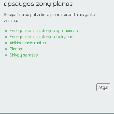
apsaugos zonų planas
Susipažinti su patvirtinto plano sprendiniais galite
žemiau:
Energetikos ministerijos sprendimas
Energetikos ministerijos įsakymas
Aiškinamasis raštas
Planas
Sklypų sąrašas
Atgal