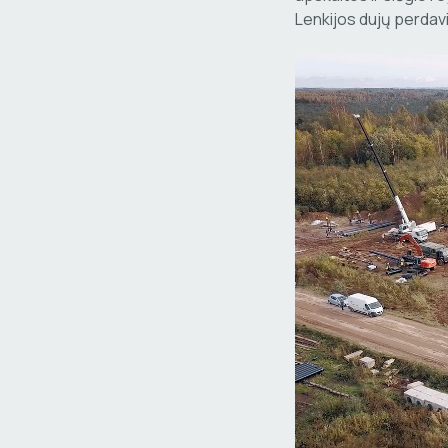
Lenkijos dujų perdav