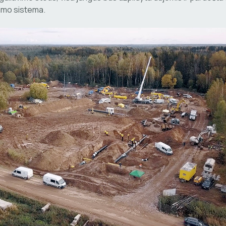
imo sistema.